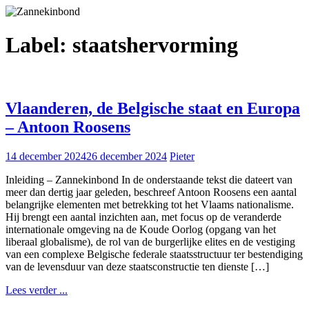
Label:
staatshervorming
Vlaanderen, de Belgische staat en Europa
– Antoon Roosens
14 december 2024
26 december 2024
Pieter
Inleiding – Zannekinbond In de onderstaande tekst die dateert van
meer dan dertig jaar geleden, beschreef Antoon Roosens een aantal
belangrijke elementen met betrekking tot het Vlaams nationalisme.
Hij brengt een aantal inzichten aan, met focus op de veranderde
internationale omgeving na de Koude Oorlog (opgang van het
liberaal globalisme), de rol van de burgerlijke elites en de vestiging
van een complexe Belgische federale staatsstructuur ter bestendiging
van de levensduur van deze staatsconstructie ten dienste […]
Lees verder ...