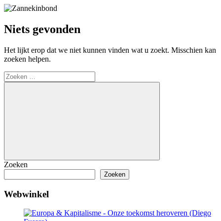
Niets gevonden
Het lijkt erop dat we niet kunnen vinden wat u zoekt. Misschien kan
zoeken helpen.
Zoeken
naar:
Zoeken
Zoeken
Zoeken
Webwinkel